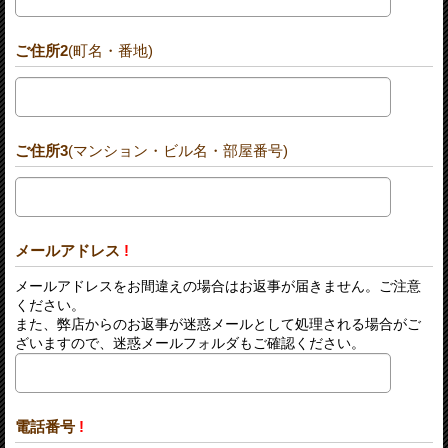
ご住所2
(町名・番地)
ご住所3
(マンション・ビル名・部屋番号)
メールアドレス
!
メールアドレスをお間違えの場合はお返事が届きません。ご注意
ください。
また、弊店からのお返事が迷惑メールとして処理される場合がご
ざいますので、迷惑メールフォルダもご確認ください。
電話番号
!